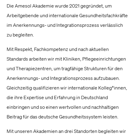
Die Amesol Akademie wurde 2021 gegründet, um
Arbeitgebende und internationale Gesundheitsfachkräfte
im Anerkennungs- und Integrationsprozess verlässlich
zu begleiten.
Mit Respekt, Fachkompetenz und nach aktuellen
Standards arbeiten wir mit Kliniken, Pflegeeinrichtungen
und Therapiezentren, um tragfähige Strukturen für den
Anerkennungs- und Integrationsprozess aufzubauen.
Gleichzeitig qualifizieren wir internationale Kolleg*innen,
die ihre Expertise und Erfahrung in Deutschland
einbringen und so einen wertvollen und nachhaltigen
Beitrag für das deutsche Gesundheitssystem leisten.
Mit unseren Akademien an drei Standorten begleiten wir