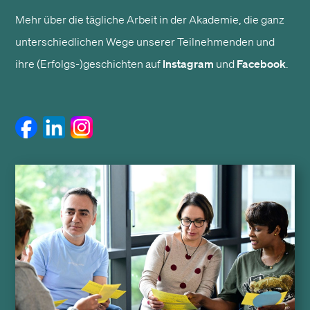
Mehr über die tägliche Arbeit in der Akademie, die ganz
unterschiedlichen Wege unserer Teilnehmenden und
ihre (Erfolgs-)geschichten auf
Instagram
und
Facebook
.