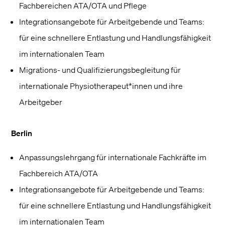
Fachbereichen ATA/OTA und Pflege
Integrationsangebote für Arbeitgebende und Teams:
für eine schnellere Entlastung und Handlungsfähigkeit
im internationalen Team
Migrations- und Qualifizierungsbegleitung für
internationale Physiotherapeut*innen und ihre
Arbeitgeber
Berlin
Anpassungslehrgang für internationale Fachkräfte im
Fachbereich ATA/OTA
Integrationsangebote für Arbeitgebende und Teams:
für eine schnellere Entlastung und Handlungsfähigkeit
im internationalen Team