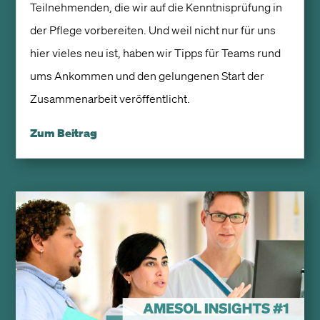
Teilnehmenden, die wir auf die Kenntnisprüfung in
der Pflege vorbereiten. Und weil nicht nur für uns
hier vieles neu ist, haben wir Tipps für Teams rund
ums Ankommen und den gelungenen Start der
Zusammenarbeit veröffentlicht.
Zum Beitrag