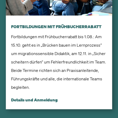
FORTBILDUNGEN MIT FRÜHBUCHERRABATT
Fortbildungen mit Frühbucherrabatt bis 1.08.: Am
15.10. geht es in „Brücken bauen im Lernprozess“
um migrationssensible Didaktik, am 12.11. in „Sicher
scheitern dürfen“ um Fehlerfreundlichkeit im Team.
Beide Termine richten sich an Praxisanleitende,
Führungskräfte und alle, die internationale Teams
begleiten.
Details und Anmeldung