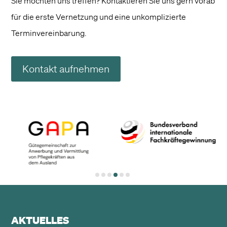
Sie möchten uns treffen? Kontaktieren Sie uns gern vorab
für die erste Vernetzung und eine unkomplizierte
Terminvereinbarung.
Kontakt aufnehmen
AKTUELLES