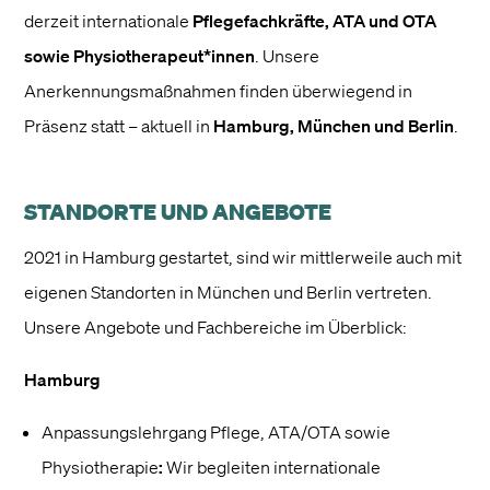
derzeit internationale
Pflegefachkräfte,
ATA und OTA
sowie
Physiotherapeut*innen
.
Unsere
Anerkennungsmaßnahmen finden überwiegend in
Präsenz statt – aktuell in
Hamburg, München und Berlin
.
STANDORTE UND ANGEBOTE
2021 in Hamburg gestartet, sind wir mittlerweile auch mit
eigenen Standorten in München und Berlin vertreten.
Unsere Angebote und Fachbereiche im Überblick:
Hamburg
Anpassungslehrgang Pflege, ATA/OTA sowie
Physiotherapie
:
Wir begleiten internationale