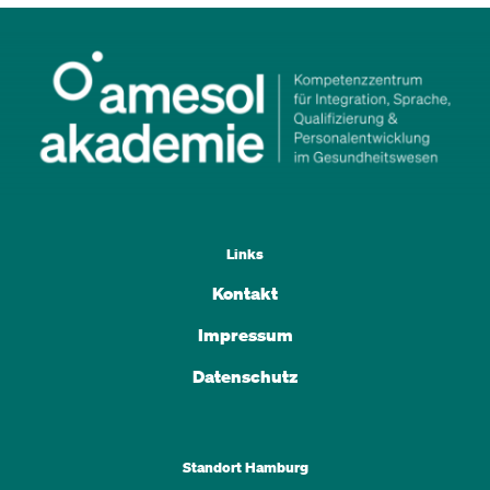
Links
Kontakt
Impressum
Datenschutz
Standort Hamburg