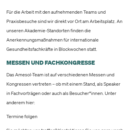
Für die Arbeit mit den aufnehmenden Teams und
Praxisbesuche sind wir direkt vor Ort am Arbeitsplatz. An
unseren Akademie-Standorten finden die
Anerkennungsmaßnahmen für internationale
Gesundheitsfachkräfte in Blockwochen statt.
MESSEN UND FACHKONGRESSE
Das Amesol-Team ist auf verschiedenen Messen und
Kongressen vertreten – ob mit einem Stand, als Speaker
in Fachvorträgen oder auch als Besucher*innen. Unter
anderem hier:
Termine folgen