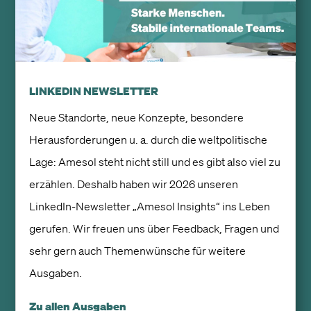
LINKEDIN NEWSLETTER
Neue Standorte, neue Konzepte, besondere
Herausforderungen u. a. durch die weltpolitische
Lage: Amesol steht nicht still und es gibt also viel zu
erzählen. Deshalb haben wir 2026 unseren
LinkedIn-Newsletter „Amesol Insights“ ins Leben
gerufen. Wir freuen uns über Feedback, Fragen und
sehr gern auch Themenwünsche für weitere
Ausgaben.
Zu allen Ausgaben