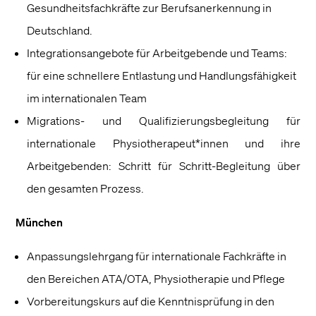
Gesundheitsfachkräfte zur Berufsanerkennung in
Deutschland.
Integrationsangebote für Arbeitgebende und Teams:
für eine schnellere Entlastung und Handlungsfähigkeit
im internationalen Team
Migrations- und Qualifizierungsbegleitung für
internationale Physiotherapeut*innen und ihre
Arbeitgebenden: Schritt für Schritt-Begleitung über
den gesamten Prozess.
München
Anpassungslehrgang für internationale Fachkräfte in
den Bereichen ATA/OTA, Physiotherapie und Pflege
Vorbereitungskurs auf die Kenntnisprüfung in den