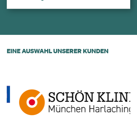
EINE AUSWAHL UNSERER KUNDEN