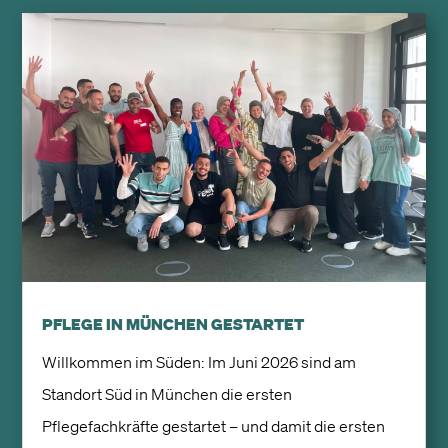
PFLEGE IN MÜNCHEN GESTARTET
Willkommen im Süden: Im Juni 2026 sind am
Standort Süd in München die ersten
Pflegefachkräfte gestartet – und damit die ersten