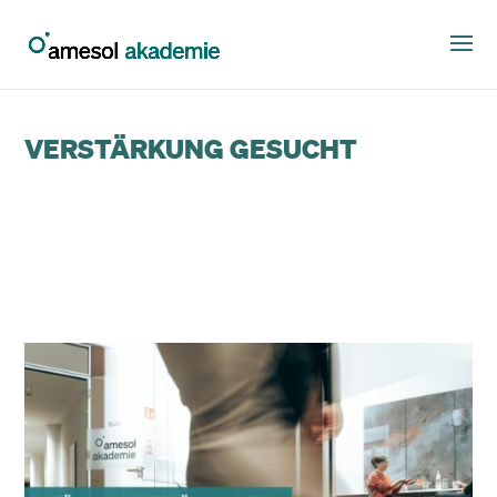
VERSTÄRKUNG GESUCHT