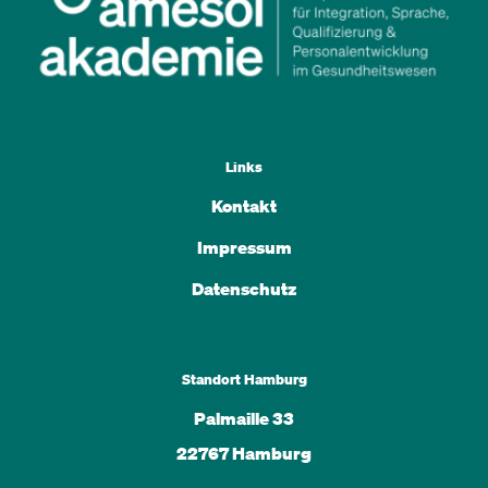
Links
Kontakt
Impressum
Datenschutz
Standort Hamburg
Palmaille 33
22767 Hamburg