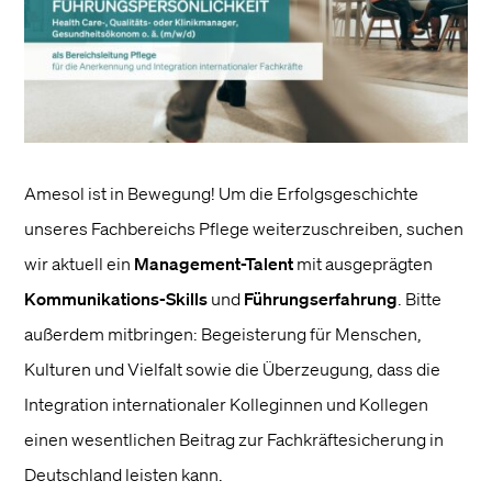
Amesol ist in Bewegung! Um die Erfolgsgeschichte
unseres Fachbereichs Pflege weiterzuschreiben, suchen
wir aktuell ein
Management-Talent
mit ausgeprägten
Kommunikations-Skills
und
Führungserfahrung
. Bitte
außerdem mitbringen: Begeisterung für Menschen,
Kulturen und Vielfalt sowie die Überzeugung, dass die
Integration internationaler Kolleginnen und Kollegen
einen wesentlichen Beitrag zur Fachkräftesicherung in
Deutschland leisten kann.