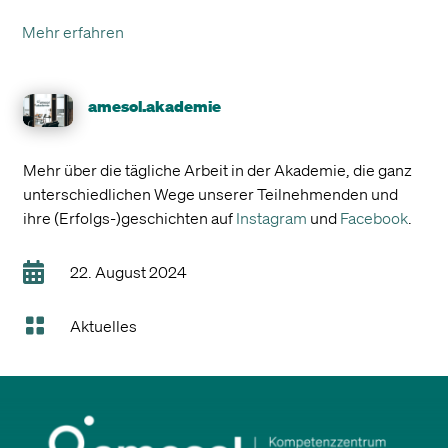
Mehr erfahren
amesol.akademie
Mehr über die tägliche Arbeit in der Akademie, die ganz
unterschiedlichen Wege unserer Teilnehmenden und
ihre (Erfolgs-)geschichten auf
Instagram
und
Facebook
.

22. August 2024

Aktuelles