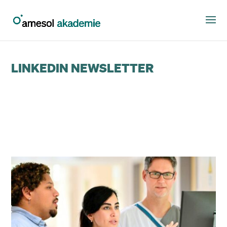
LINKEDIN NEWSLETTER