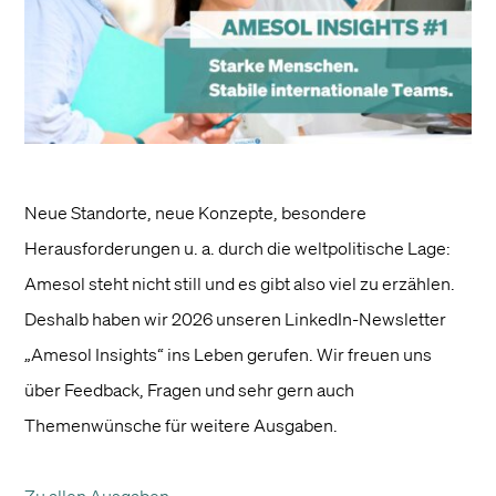
Neue Standorte, neue Konzepte, besondere
Herausforderungen u. a. durch die weltpolitische Lage:
Amesol steht nicht still und es gibt also viel zu erzählen.
Deshalb haben wir 2026 unseren LinkedIn-Newsletter
„Amesol Insights“ ins Leben gerufen. Wir freuen uns
über Feedback, Fragen und sehr gern auch
Themenwünsche für weitere Ausgaben.
Zu allen Ausgaben