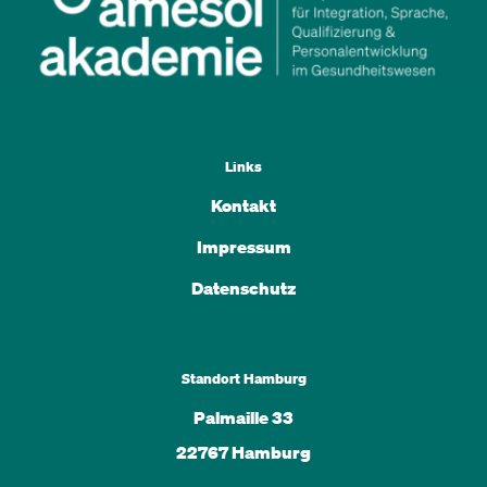
Links
Kontakt
Impressum
Datenschutz
Standort Hamburg
Palmaille 33
22767 Hamburg