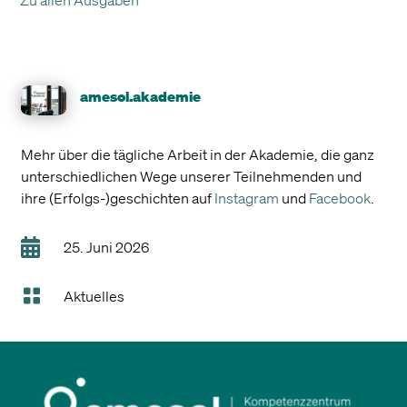
amesol.akademie
Mehr über die tägliche Arbeit in der Akademie, die ganz
unterschiedlichen Wege unserer Teilnehmenden und
ihre (Erfolgs-)geschichten auf
Instagram
und
Facebook
.

25. Juni 2026

Aktuelles