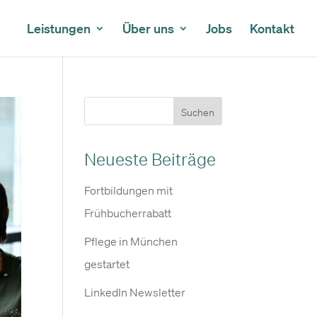
Leistungen
Über uns
Jobs
Kontakt
Suchen
Neueste Beiträge
Fortbildungen mit
Frühbucherrabatt
Pflege in München
gestartet
LinkedIn Newsletter