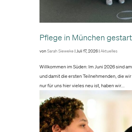
Pflege in München gestart
von
Sarah Sieweke
|
Juli 17, 2026
|
Aktuelles
Willkommen im Süden: Im Juni 2026 sind am 
und damit die ersten Teilnehmenden, die wir 
nur für uns hier vieles neu ist, haben wir...