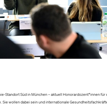
e-Standort Süd in München – aktuell Honorardozent*innen für 
 Sie wollen dabei sein und internationale Gesundheitsfachkräfte