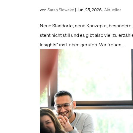
von
Sarah Sieweke
|
Juni 25, 2026
|
Aktuelles
Neue Standorte, neue Konzepte, besondere H
steht nicht still und es gibt also viel zu e
Insights“ ins Leben gerufen. Wir freuen...