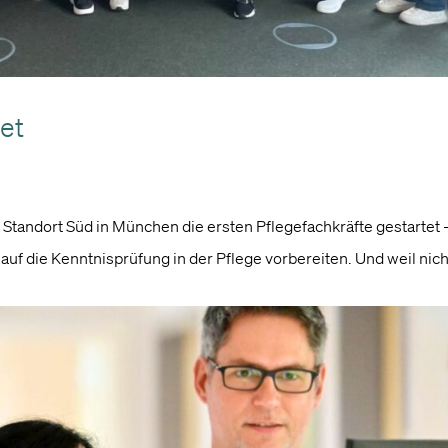
et
Standort Süd in München die ersten Pflegefachkräfte gestartet 
auf die Kenntnisprüfung in der Pflege vorbereiten. Und weil nich