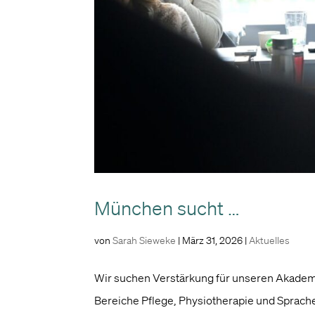
München sucht …
von
Sarah Sieweke
|
März 31, 2026
|
Aktuelles
Wir suchen Verstärkung für unseren Akademi
Bereiche Pflege, Physiotherapie und Sprache.