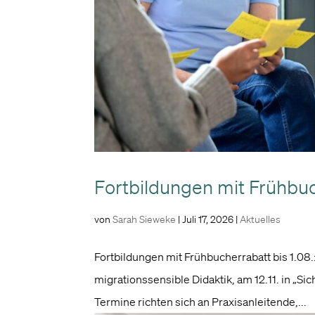
Fortbildungen mit Frühbu
von
Sarah Sieweke
|
Juli 17, 2026
|
Aktuelles
Fortbildungen mit Frühbucherrabatt bis 1.08
migrationssensible Didaktik, am 12.11. in „S
Termine richten sich an Praxisanleitende,...