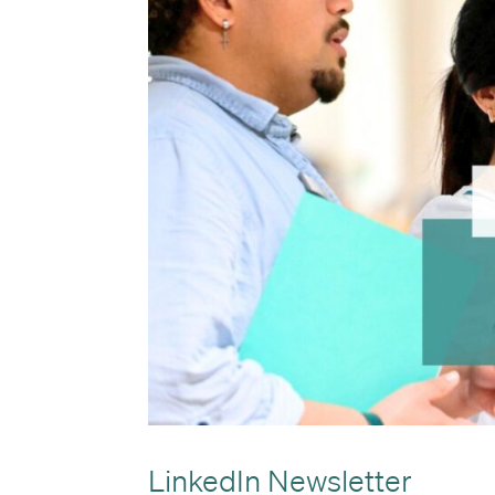
LinkedIn Newsletter