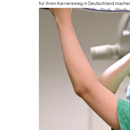
für ihren Karriereweg in Deutschland machen